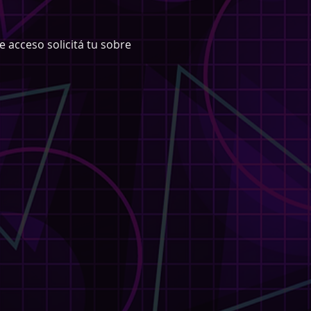
 acceso solicitá tu sobre 