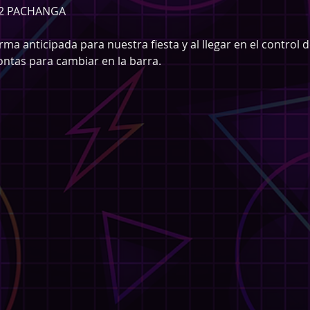
12 PACHANGA 
a anticipada para nuestra fiesta y al llegar en el control de
ntas para cambiar en la barra. 