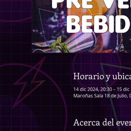
Horario y ubic
14 dic 2024, 20:30 – 15 dic
Maroñas Sala 18 de Julio, 
Acerca del eve