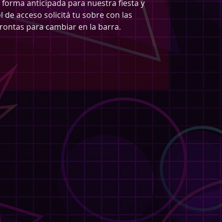
forma anticipada para nuestra fiesta y
ol de acceso solicitá tu sobre con las
ontas para cambiar en la barra.