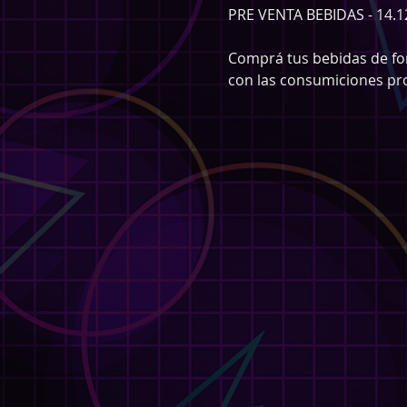
PRE VENTA BEBIDAS - 14.
Comprá tus bebidas de form
con las consumiciones pro