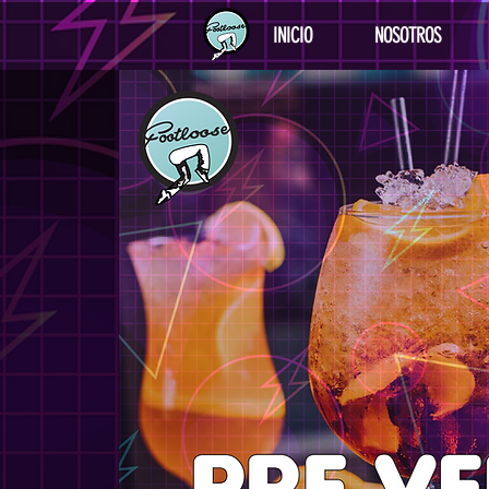
INICIO
NOSOTROS